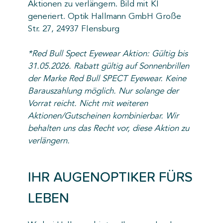
Aktionen zu verlängern. Bild mit KI
generiert. Optik Hallmann GmbH Große
Str. 27, 24937 Flensburg
*Red Bull Spect Eyewear Aktion: Gültig bis
31.05.2026. Rabatt gültig auf Sonnenbrillen
der Marke Red Bull SPECT Eyewear. Keine
Barauszahlung möglich. Nur solange der
Vorrat reicht. Nicht mit weiteren
Aktionen/Gutscheinen kombinierbar. Wir
behalten uns das Recht vor, diese Aktion zu
verlängern.
IHR AUGENOPTIKER FÜRS
LEBEN