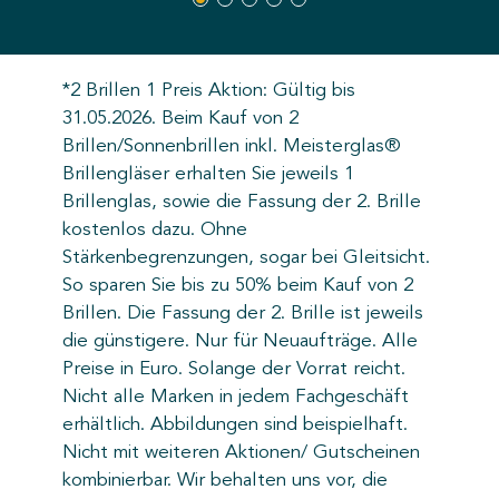
*2 Brillen 1 Preis Aktion: Gültig bis
31.05.2026. Beim Kauf von 2
Brillen/Sonnenbrillen inkl. Meisterglas®
Brillengläser erhalten Sie jeweils 1
Brillenglas, sowie die Fassung der 2. Brille
kostenlos dazu. Ohne
Stärkenbegrenzungen, sogar bei Gleitsicht.
So sparen Sie bis zu 50% beim Kauf von 2
Brillen. Die Fassung der 2. Brille ist jeweils
die günstigere. Nur für Neuaufträge. Alle
Preise in Euro. Solange der Vorrat reicht.
Nicht alle Marken in jedem Fachgeschäft
erhältlich. Abbildungen sind beispielhaft.
Nicht mit weiteren Aktionen/ Gutscheinen
kombinierbar. Wir behalten uns vor, die