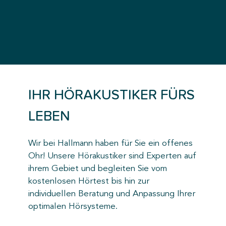
IHR HÖRAKUSTIKER FÜRS
LEBEN
Wir bei Hallmann haben für Sie ein offenes
Ohr! Unsere Hörakustiker sind Experten auf
ihrem Gebiet und begleiten Sie vom
kostenlosen Hörtest bis hin zur
individuellen Beratung und Anpassung Ihrer
optimalen Hörsysteme.