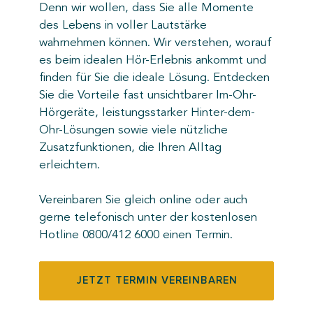
Denn wir wollen, dass Sie alle Momente
des Lebens in voller Lautstärke
wahrnehmen können. Wir verstehen, worauf
es beim idealen Hör-Erlebnis ankommt und
finden für Sie die ideale Lösung. Entdecken
Sie die Vorteile fast unsichtbarer Im-Ohr-
Hörgeräte, leistungsstarker Hinter-dem-
Ohr-Lösungen sowie viele nützliche
Zusatzfunktionen, die Ihren Alltag
erleichtern.
Vereinbaren Sie gleich online oder auch
gerne telefonisch unter der kostenlosen
Hotline 0800/412 6000 einen Termin.
JETZT TERMIN VEREINBAREN